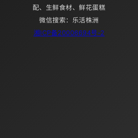
配、生鲜食材、鲜花蛋糕
微信搜索：乐活株洲
湘ICP备20006694号-2