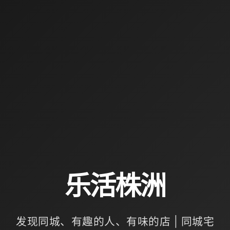
乐活株洲
发现同城、有趣的人、有味的店 | 同城宅