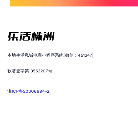
|
|
本地生活私域电商小程序系统
微信：451347
软著登字第13553207号
湘
ICP备20006694-2