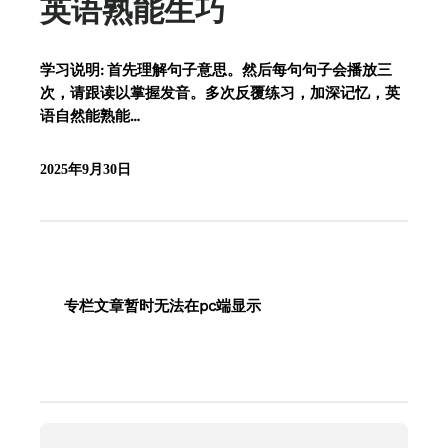
英语熟能生巧
学习说明: 首先理解句子意思。然后每句句子会播放三
次，请跟读以掌握发音。多次反覆练习，加深记忆，英
语自然能熟能…
2025年9月30日
专栏文章暂时无法在pc端显示