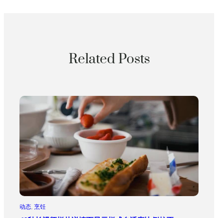
Related Posts
动态
, 
烹饪