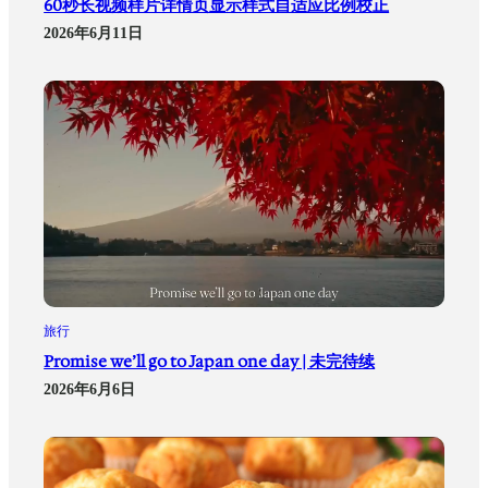
60秒长视频样片详情页显示样式自适应比例校正
2026年6月11日
旅行
Promise we’ll go to Japan one day | 未完待续
2026年6月6日