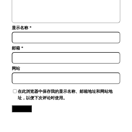
显示名称
*
邮箱
*
网站
在此浏览器中保存我的显示名称、邮箱地址和网站地
址，以便下次评论时使用。