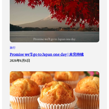
旅行
Promise we’ll go to Japan one day | 未完待续
2026年6月6日