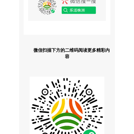
微信扫描下方的二维码阅读更多精彩内
容