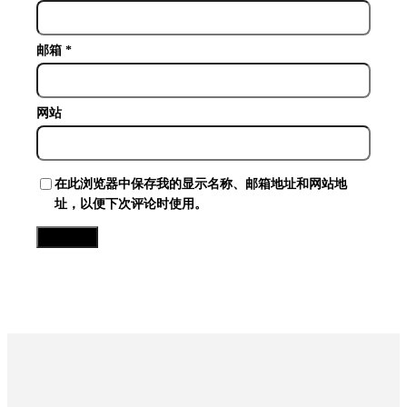
邮箱
*
网站
在此浏览器中保存我的显示名称、邮箱地址和网站地
址，以便下次评论时使用。