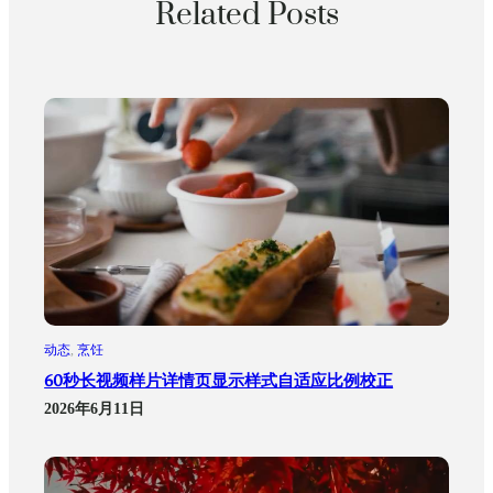
Related Posts
动态
, 
烹饪
60秒长视频样片详情页显示样式自适应比例校正
2026年6月11日