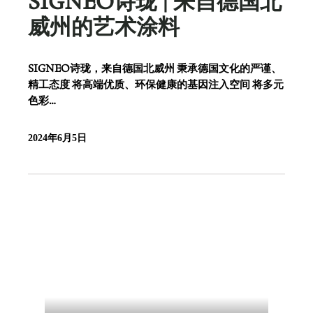
SIGNEO诗珑 | 来自德国北
威州的艺术涂料
SIGNEO诗珑，来自德国北威州 秉承德国文化的严谨、
精工态度 将高端优质、环保健康的基因注入空间 将多元
色彩…
2024年6月5日