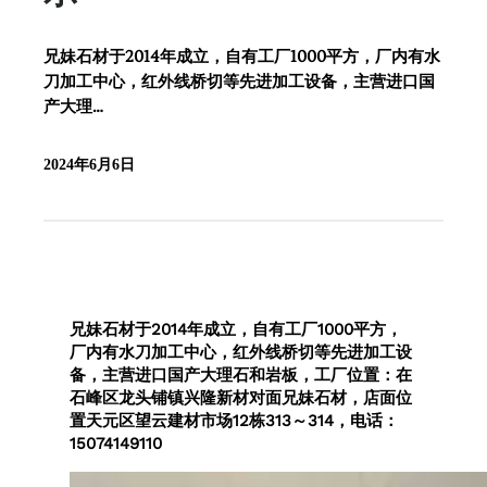
兄妹石材于2014年成立，自有工厂1000平方，厂内有水
刀加工中心，红外线桥切等先进加工设备，主营进口国
产大理…
2024年6月6日
兄妹石材于2014年成立，自有工厂1000平方，
厂内有水刀加工中心，红外线桥切等先进加工设
备，主营进口国产大理石和岩板，工厂位置：在
石峰区龙头铺镇兴隆新材对面兄妹石材，店面位
置天元区望云建材市场12栋313～314，电话：
15074149110