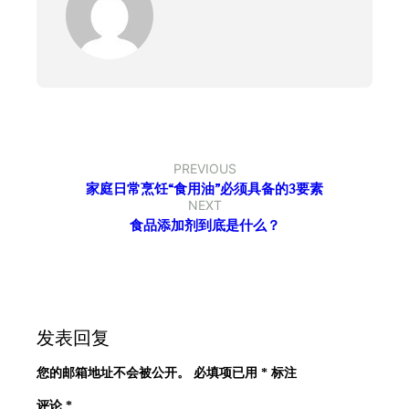
PREVIOUS
家庭日常烹饪“食用油”必须具备的3要素
NEXT
食品添加剂到底是什么？
发表回复
您的邮箱地址不会被公开。
必填项已用
*
标注
评论
*