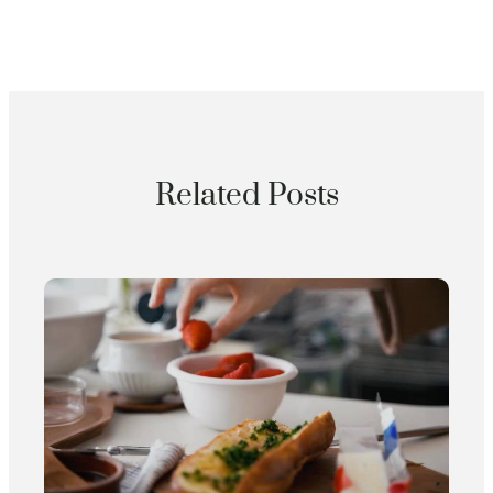
Related Posts