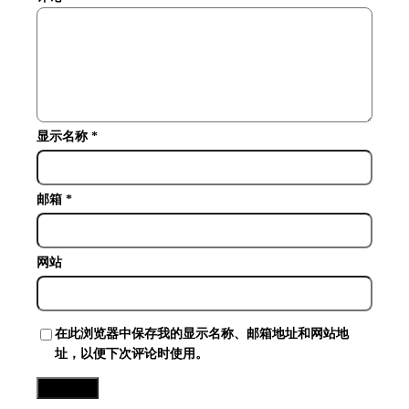
显示名称
*
邮箱
*
网站
在此浏览器中保存我的显示名称、邮箱地址和网站地
址，以便下次评论时使用。