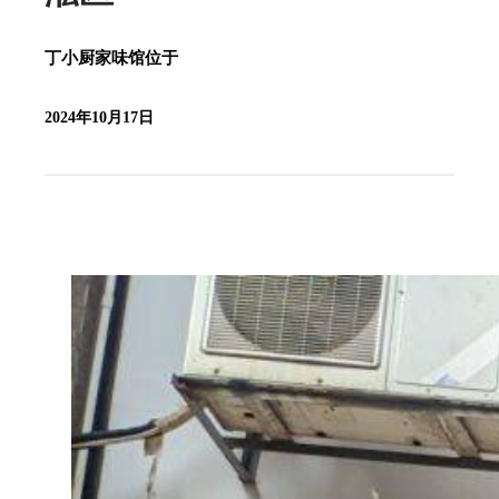
丁小厨家味馆位于
2024年10月17日