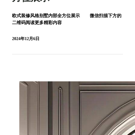
欧式装修风格别墅内部全方位展示 微信扫描下方的
二维码阅读更多精彩内容
2024年12月6日