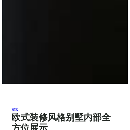
家装
欧式装修风格别墅内部全
方位展示