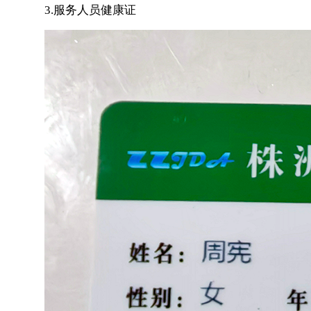
3.服务人员健康证