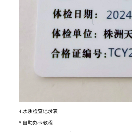
4.水质检查记录表
5.自助办卡教程