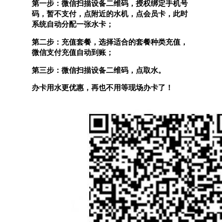
第一步：微信扫描设备二维码，授权绑定手机号
码，暂不支付，点附近的水机，点会员卡，此时
系统自动分配一张水卡；
第二步：充值套餐，选择适合的套餐种类充值，
微信支付充值自动到账；
第三步：微信扫描设备二维码，点取水。
办卡用水更优惠，再也不用等现场办卡了！