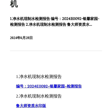
机
1.净水机现制水检测报告 编号：2024E0092-银馨家园-
检测报告 2.净水机现制水检测报告 鲁大师资质水…
2024年6月28日
1.净水机现制水检测报告
编号：2024E0092-银馨家园-检测报告
2.净水机现制水检测报告
鲁大师资质水印版