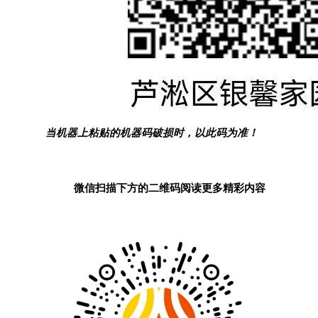
当机器上粘贴的机器码破损时，以此码为准！
微信扫描下方的二维码阅读更多精彩内容