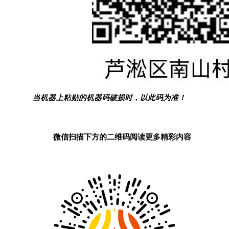
当机器上粘贴的机器码破损时，以此码为准！
微信扫描下方的二维码阅读更多精彩内容