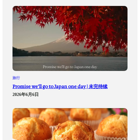
旅行
Promise we’ll go to Japan one day | 未完待续
2026年6月6日