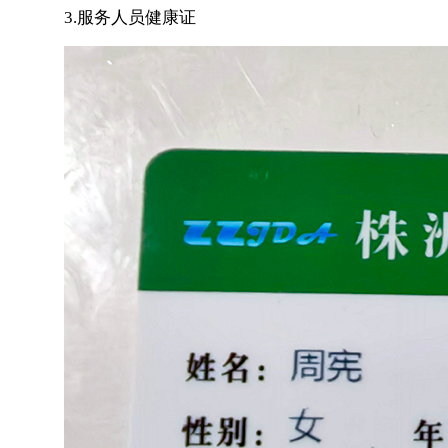
3.服务人员健康证