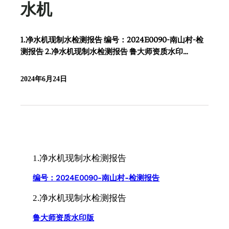
水机
1.净水机现制水检测报告 编号：2024E0090-南山村-检
测报告 2.净水机现制水检测报告 鲁大师资质水印…
2024年6月24日
1.净水机现制水检测报告
编号：2024E0090-南山村-检测报告
2.净水机现制水检测报告
鲁大师资质水印版