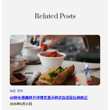
Related Posts
动态
, 
烹饪
60秒长视频样片详情页显示样式自适应比例校正
2026年6月11日