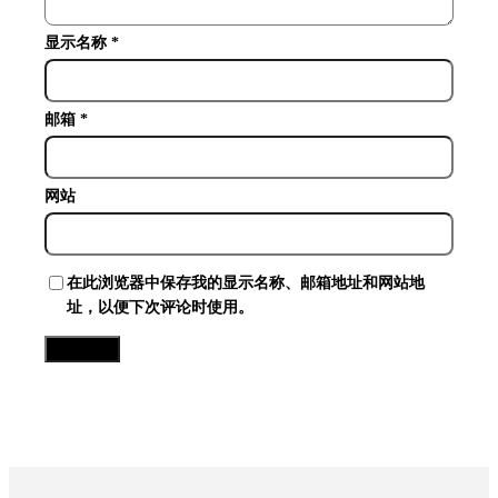
显示名称
*
邮箱
*
网站
在此浏览器中保存我的显示名称、邮箱地址和网站地
址，以便下次评论时使用。