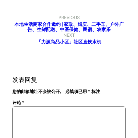
PREVIOUS
本地生活商家合作邀约 | 家政、婚庆、二手车、户外广
告、生鲜配送、中医保健、民宿、农家乐
NEXT
「力源尚品小区」社区直饮水机
发表回复
您的邮箱地址不会被公开。
必填项已用
*
标注
评论
*