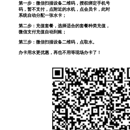
第一步：微信扫描设备二维码，授权绑定手机号
码，暂不支付，点附近的水机，点会员卡，此时
系统自动分配一张水卡；
第二步：充值套餐，选择适合的套餐种类充值，
微信支付充值自动到账；
第三步：微信扫描设备二维码，点取水。
办卡用水更优惠，再也不用等现场办卡了！