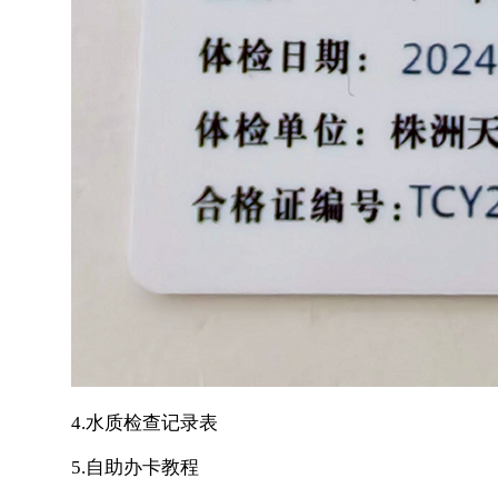
4.水质检查记录表
5.自助办卡教程