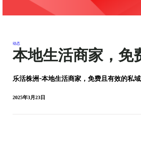
动态
本地生活商家，免
乐活株洲-本地生活商家，免费且有效的私
2025年3月23日