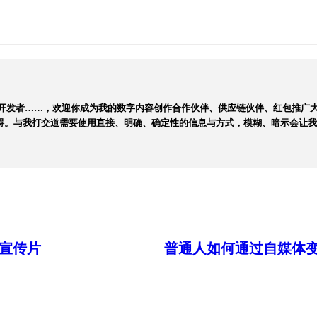
序开发者……，欢迎你成为我的数字内容创作合作伙伴、供应链伙伴、红包推广大
社交障碍。与我打交道需要使用直接、明确、确定性的信息与方式，模糊、暗示会让
宣传片
普通人如何通过自媒体变