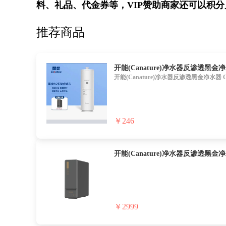
料、礼品、代金券等，VIP赞助商家还可以积
推荐商品
开能(Canature)净水器反渗透黑金净
开能(Canature)净水器反渗透黑金净水器
￥246
开能(Canature)净水器反渗透黑金净水
￥2999