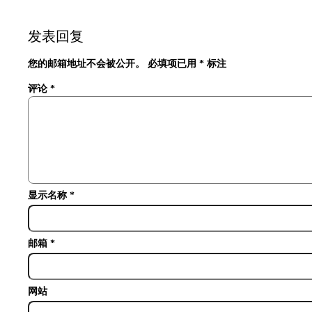
发表回复
您的邮箱地址不会被公开。
必填项已用
*
标注
评论
*
显示名称
*
邮箱
*
网站