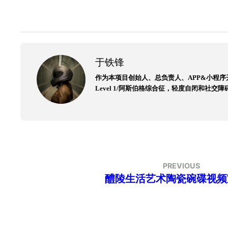
于铁锋
作为本项目创始人、总负责人、APP&小程
Level 1/阿斯伯格综合征，轻度自闭和
PREVIOUS
醴陵生活艺术陶瓷碗碟视频