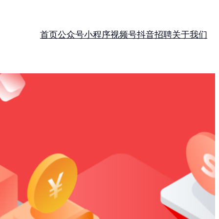
首页
公众号
小程序
视频号
抖音
招聘
关于我们