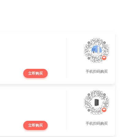
手机扫码购买
立即购买
手机扫码购买
立即购买