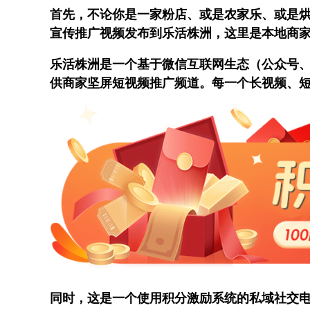
首先，不论你是一家粉店、或是农家乐、或是
宣传推广视频发布到乐活株洲，这里是本地商
乐活株洲是一个基于微信互联网生态（公众号、
供商家坚屏短视频推广频道。每一个长视频、
同时，这是一个使用积分激励系统的私域社交