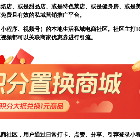
烘焙店、或是甜品店、或是特色菜店、或是健身房、或是
家免费且有效的私域营销推广平台。
小程序、视频号）的本地生活私域电商社区。社区主打1
短视频都可以关联商家优惠券进行引流。
电商社区，用户通过日常打卡、点赞、分享、引荐登录小