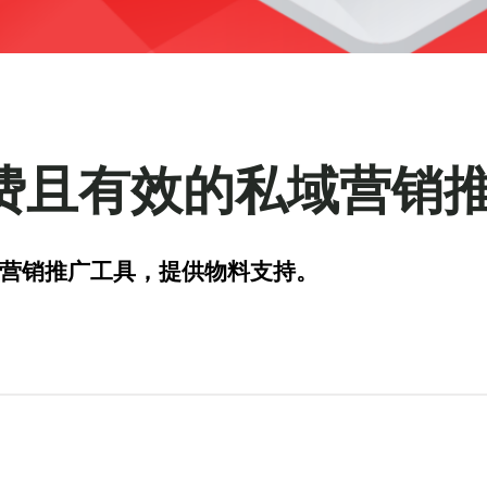
费且有效的私域营销
域营销推广工具，提供物料支持。