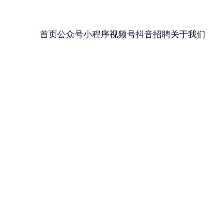
首页
公众号
小程序
视频号
抖音
招聘
关于我们