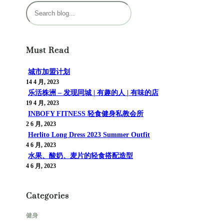
搜
索
Must Read
城市加盟计划
14 4 月, 2023
乐活株洲 – 发现同城 | 有趣的人 | 有味的店
19 4 月, 2023
INBOFY FITNESS 轻食健身私教会所
2 6 月, 2023
Herlito Long Dress 2023 Summer Outfit
4 6 月, 2023
水果、酸奶、麦片的轻食搭配造型
4 6 月, 2023
Categories
健身