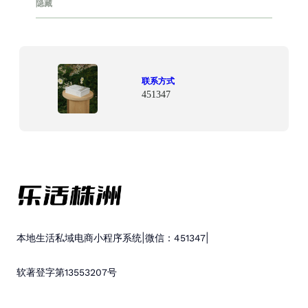
隐藏
联系方式
451347
|
|
本地生活私域电商小程序系统
微信：451347
软著登字第13553207号