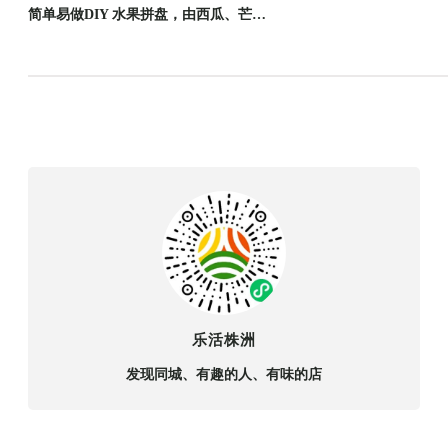
简单易做DIY 水果拼盘，由西瓜、芒…
乐活株洲
发现同城、有趣的人、有味的店