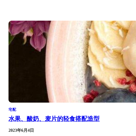
宅配
水果、酸奶、麦片的轻食搭配造型
2023年6月4日