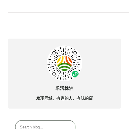
乐活株洲
发现同城、有趣的人、有味的店
搜