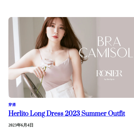
穿搭
Herlito Long Dress 2023 Summer Outfit
2023年6月4日