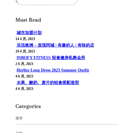
索
Must Read
城市加盟计划
14 4 月, 2023
乐活株洲 – 发现同城 | 有趣的人 | 有味的店
19 4 月, 2023
INBOFY FITNESS 轻食健身私教会所
2 6 月, 2023
Herlito Long Dress 2023 Summer Outfit
4 6 月, 2023
水果、酸奶、麦片的轻食搭配造型
4 6 月, 2023
Categories
健身