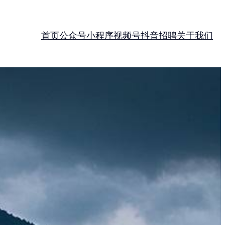
首页
公众号
小程序
视频号
抖音
招聘
关于我们