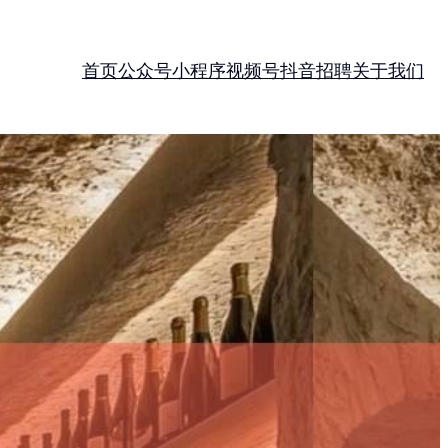
首页
公众号
小程序
视频号
抖音
招聘
关于我们