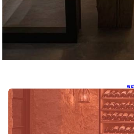
帮
20
1