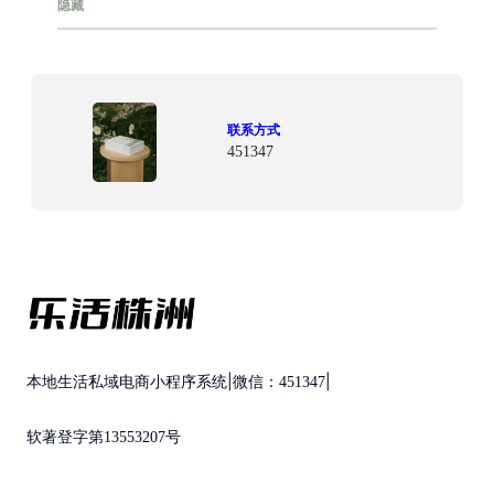
隐藏
联系方式
451347
|
|
本地生活私域电商小程序系统
微信：451347
软著登字第13553207号