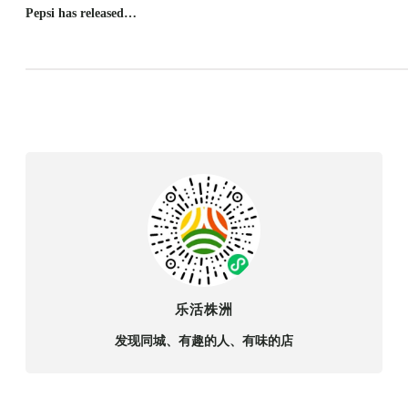
Pepsi has released…
乐活株洲
发现同城、有趣的人、有味的店