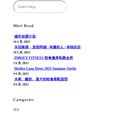
搜
索
Must Read
城市加盟计划
14 4 月, 2023
乐活株洲 – 发现同城 | 有趣的人 | 有味的店
19 4 月, 2023
INBOFY FITNESS 轻食健身私教会所
2 6 月, 2023
Herlito Long Dress 2023 Summer Outfit
4 6 月, 2023
水果、酸奶、麦片的轻食搭配造型
4 6 月, 2023
Categories
健身