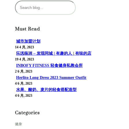
搜
索
Must Read
城市加盟计划
14 4 月, 2023
乐活株洲 – 发现同城 | 有趣的人 | 有味的店
19 4 月, 2023
INBOFY FITNESS 轻食健身私教会所
2 6 月, 2023
Herlito Long Dress 2023 Summer Outfit
4 6 月, 2023
水果、酸奶、麦片的轻食搭配造型
4 6 月, 2023
Categories
健身