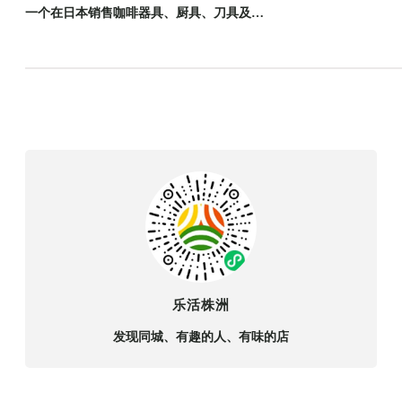
一个在日本销售咖啡器具、厨具、刀具及…
乐活株洲
发现同城、有趣的人、有味的店