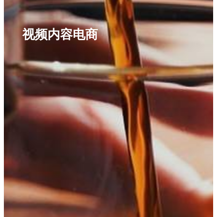
视频内容电商