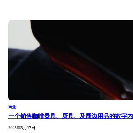
商业
一个销售咖啡器具、厨具、及周边用品的数字内
2025年5月17日