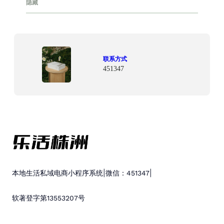
隐藏
联系方式
451347
|
|
本地生活私域电商小程序系统
微信：451347
软著登字第13553207号