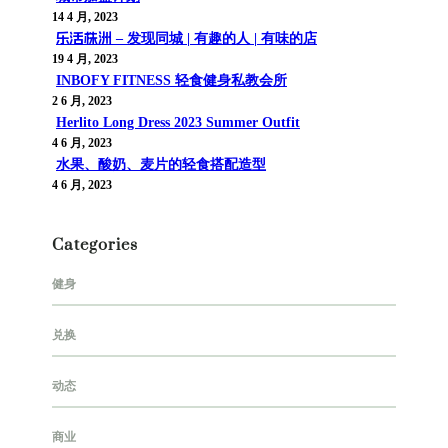
14 4 月, 2023
乐活株洲 – 发现同城 | 有趣的人 | 有味的店
19 4 月, 2023
INBOFY FITNESS 轻食健身私教会所
2 6 月, 2023
Herlito Long Dress 2023 Summer Outfit
4 6 月, 2023
水果、酸奶、麦片的轻食搭配造型
4 6 月, 2023
Categories
健身
兑换
动态
商业