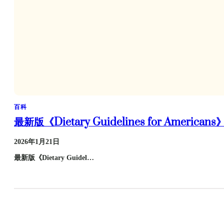
百科
最新版《Dietary Guidelines for Ameri
2026年1月21日
最新版《Dietary Guidel…