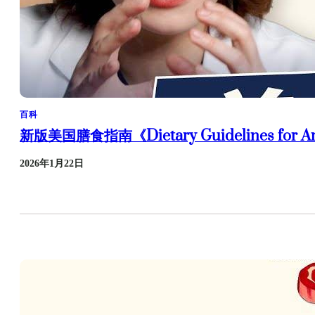
百科
新版美国膳食指南《Dietary Guidelines for
2026年1月22日