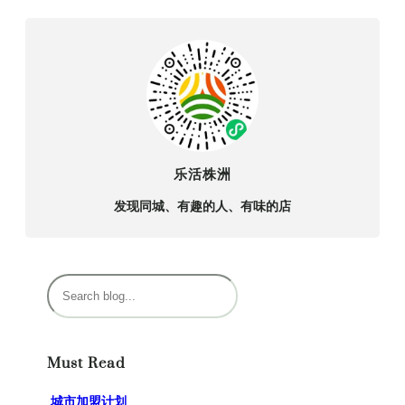
乐活株洲
发现同城、有趣的人、有味的店
搜
索
Must Read
城市加盟计划