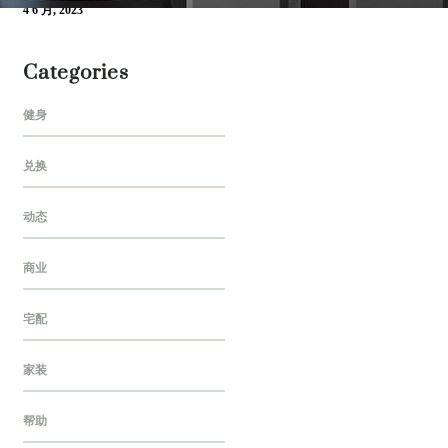
4 6 月, 2023
Categories
健身
兑换
动态
商业
宅配
家装
帮助