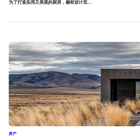
为了打造实用又美观的厨房，橱柜设计至…
房产