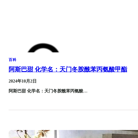
百科
阿斯巴甜 化学名：天门冬胺酰苯丙氨酸甲酯
2024年10月2日
阿斯巴甜 化学名：天门冬胺酰苯丙氨酸…