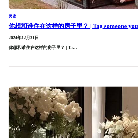
民宿
你想和谁住在这样的房子里？ | Tag someone you want
2024年12月31日
你想和谁住在这样的房子里？ | Ta…