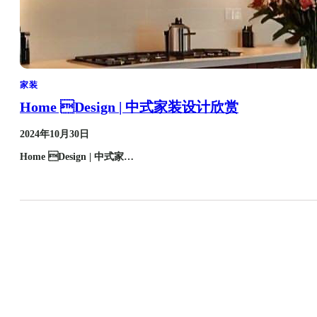
家装
Home Design | 中式家装设计欣赏
2024年10月30日
Home Design | 中式家…