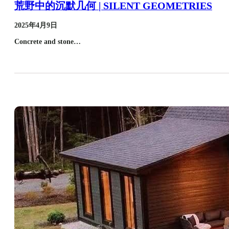
荒野中的沉默几何 | SILENT GEOMETRIES
2025年4月9日
Concrete and stone…