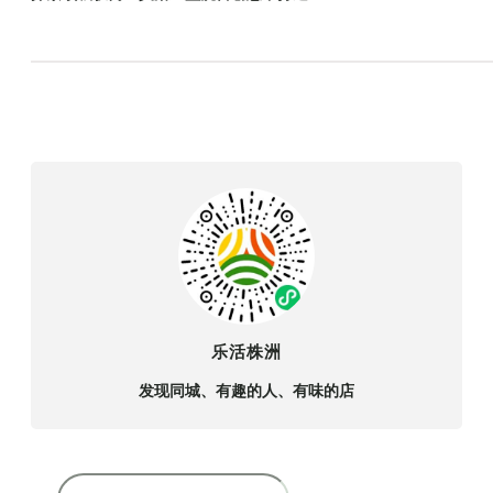
乐活株洲
发现同城、有趣的人、有味的店
搜