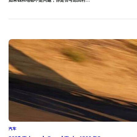
如果钱和地都不是问题，你是否考虑回村…
汽车