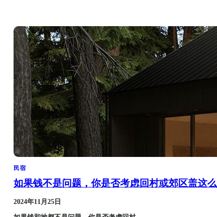
民宿
如果钱不是问题，你是否考虑回村或郊区盖这么
2024年11月25日