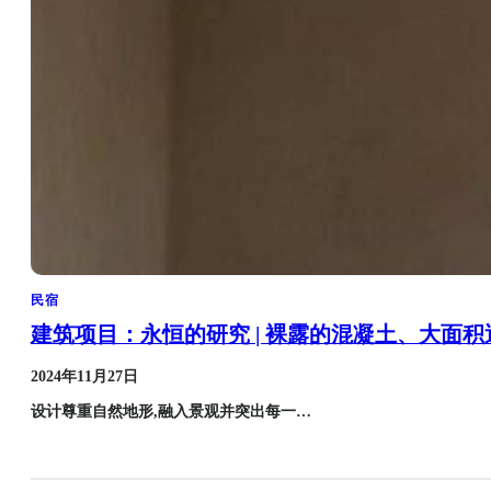
民宿
建筑项目：永恒的研究 | 裸露的混凝土、大面
2024年11月27日
设计尊重自然地形,融入景观并突出每一…