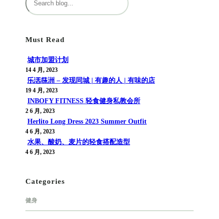
索
Must Read
城市加盟计划
14 4 月, 2023
乐活株洲 – 发现同城 | 有趣的人 | 有味的店
19 4 月, 2023
INBOFY FITNESS 轻食健身私教会所
2 6 月, 2023
Herlito Long Dress 2023 Summer Outfit
4 6 月, 2023
水果、酸奶、麦片的轻食搭配造型
4 6 月, 2023
Categories
健身