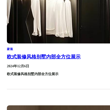
家装
欧式装修风格别墅内部全方位展示
2024年12月6日
欧式装修风格别墅内部全方位展示