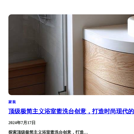
家装
顶级极简主义浴室盥洗台创意，打造时尚现代的
2024年7月17日
探索顶级极简主义浴室盥洗台创意，打造…