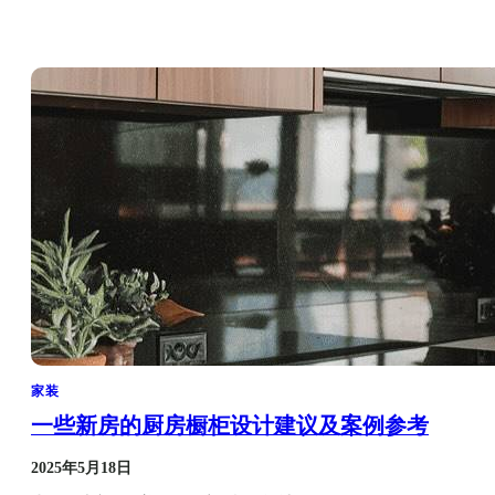
家装
一些新房的厨房橱柜设计建议及案例参考
2025年5月18日