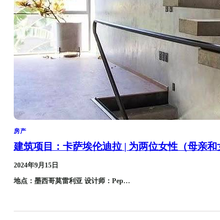
房产
建筑项目：卡萨埃伦迪拉 | 为两位女性（母亲
2024年9月15日
地点：墨西哥莫雷利亚 设计师：Pep…