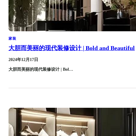
家装
大胆而美丽的现代装修设计 | Bold and Beautiful
2024年12月17日
大胆而美丽的现代装修设计 | Bol…