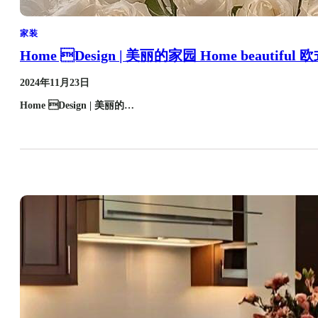
家装
Home Design | 美丽的家园 Home beautif
2024年11月23日
Home Design | 美丽的…